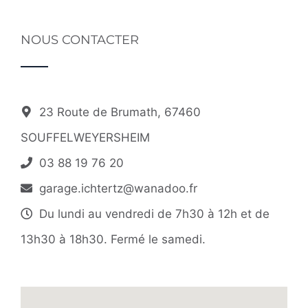
NOUS CONTACTER
23 Route de Brumath, 67460
SOUFFELWEYERSHEIM
03 88 19 76 20
garage.ichtertz@wanadoo.fr
Du lundi au vendredi de 7h30 à 12h et de
13h30 à 18h30. Fermé le samedi.