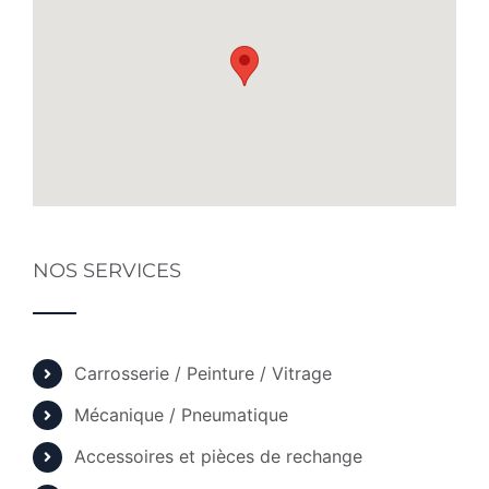
NOS SERVICES
Carrosserie / Peinture / Vitrage
Mécanique / Pneumatique
Accessoires et pièces de rechange