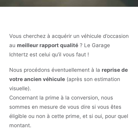
Vous cherchez à acquérir un véhicule d’occasion
au
meilleur rapport qualité
? Le Garage
Ichtertz est celui qu’il vous faut !
Nous procédons éventuellement à la
reprise de
votre ancien véhicule
(après son estimation
visuelle).
Concernant la prime à la conversion, nous
sommes en mesure de vous dire si vous êtes
éligible ou non à cette prime, et si oui, pour quel
montant.