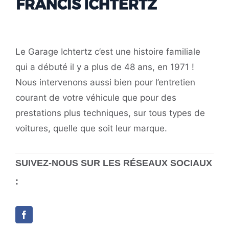
Le Garage Ichtertz c’est une histoire familiale
qui a débuté il y a plus de 48 ans, en 1971 !
Nous intervenons aussi bien pour l’entretien
courant de votre véhicule que pour des
prestations plus techniques, sur tous types de
voitures, quelle que soit leur marque.
SUIVEZ-NOUS SUR LES RÉSEAUX SOCIAUX
: