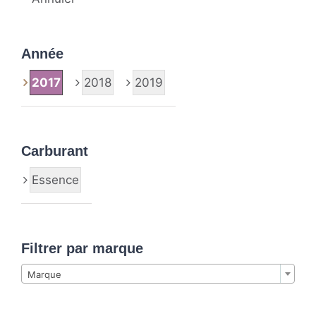
Année
2017
2018
2019
Carburant
Essence
Filtrer par marque

Marque