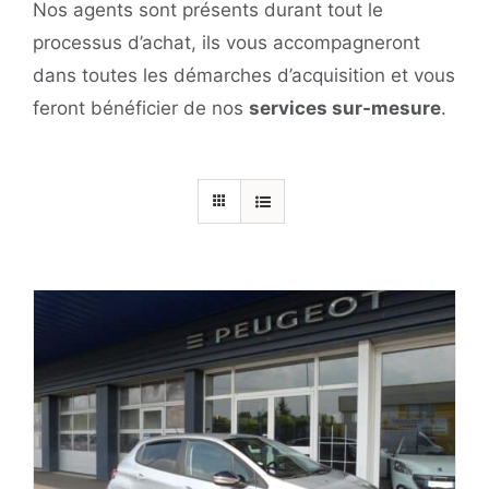
Nos agents sont présents durant tout le
processus d’achat, ils vous accompagneront
dans toutes les démarches d’acquisition et vous
feront bénéficier de nos
services sur-mesure
.