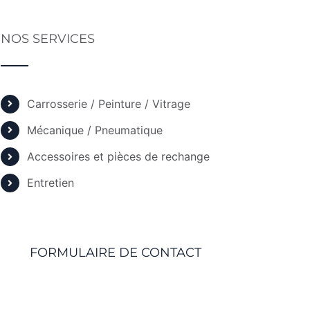
NOS SERVICES
Carrosserie / Peinture / Vitrage
Mécanique / Pneumatique
Accessoires et pièces de rechange
Entretien
FORMULAIRE DE CONTACT