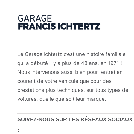
Le Garage Ichtertz c’est une histoire familiale
qui a débuté il y a plus de 48 ans, en 1971 !
Nous intervenons aussi bien pour l’entretien
courant de votre véhicule que pour des
prestations plus techniques, sur tous types de
voitures, quelle que soit leur marque.
SUIVEZ-NOUS SUR LES RÉSEAUX SOCIAUX
: