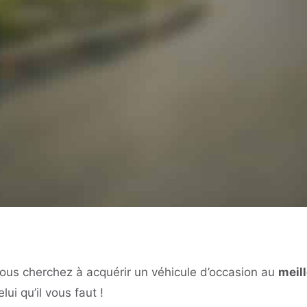
ous cherchez à acquérir un véhicule d’occasion au
meill
elui qu’il vous faut !