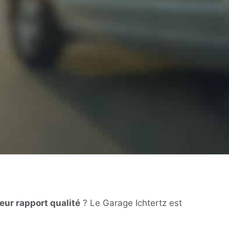
eur rapport qualité
? Le Garage Ichtertz est