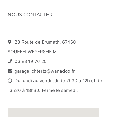
NOUS CONTACTER
23 Route de Brumath, 67460
SOUFFELWEYERSHEIM
03 88 19 76 20
garage.ichtertz@wanadoo.fr
Du lundi au vendredi de 7h30 à 12h et de
13h30 à 18h30. Fermé le samedi.