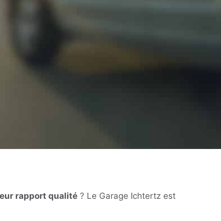
eur rapport qualité
? Le Garage Ichtertz est