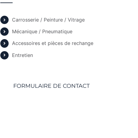
Carrosserie / Peinture / Vitrage
Mécanique / Pneumatique
Accessoires et pièces de rechange
Entretien
FORMULAIRE DE CONTACT