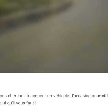
ous cherchez à acquérir un véhicule d’occasion au
meill
elui qu’il vous faut !