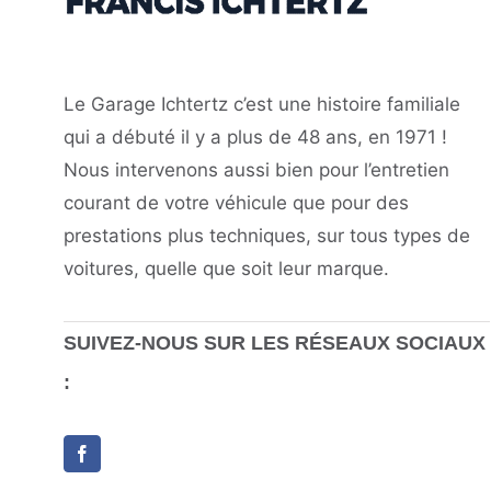
Le Garage Ichtertz c’est une histoire familiale
qui a débuté il y a plus de 48 ans, en 1971 !
Nous intervenons aussi bien pour l’entretien
courant de votre véhicule que pour des
prestations plus techniques, sur tous types de
voitures, quelle que soit leur marque.
SUIVEZ-NOUS SUR LES RÉSEAUX SOCIAUX
: