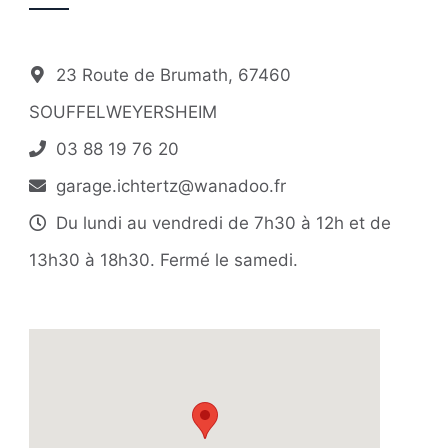
23 Route de Brumath, 67460
SOUFFELWEYERSHEIM
03 88 19 76 20
garage.ichtertz@wanadoo.fr
Du lundi au vendredi de 7h30 à 12h et de
13h30 à 18h30. Fermé le samedi.