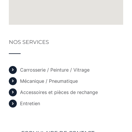
NOS SERVICES
Carrosserie / Peinture / Vitrage
Mécanique / Pneumatique
Accessoires et pièces de rechange
Entretien