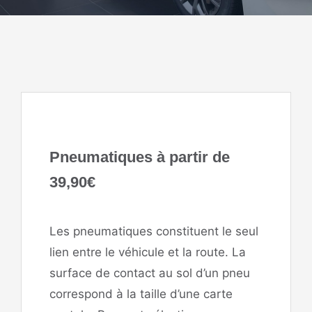
Pneumatiques à partir de
39,90€
Les pneumatiques constituent le seul
lien entre le véhicule et la route. La
surface de contact au sol d’un pneu
correspond à la taille d’une carte