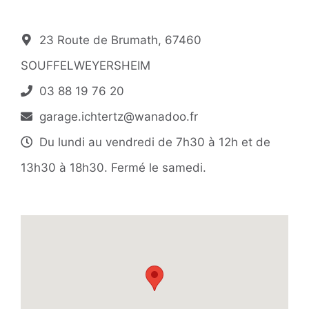
23 Route de Brumath, 67460
SOUFFELWEYERSHEIM
03 88 19 76 20
garage.ichtertz@wanadoo.fr
Du lundi au vendredi de 7h30 à 12h et de
13h30 à 18h30. Fermé le samedi.