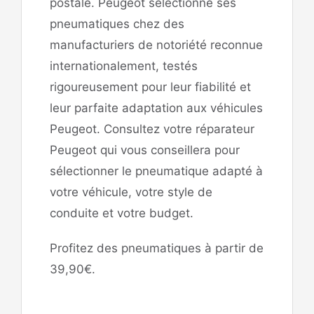
postale. Peugeot sélectionne ses
pneumatiques chez des
manufacturiers de notoriété reconnue
internationalement, testés
rigoureusement pour leur fiabilité et
leur parfaite adaptation aux véhicules
Peugeot. Consultez votre réparateur
Peugeot qui vous conseillera pour
sélectionner le pneumatique adapté à
votre véhicule, votre style de
conduite et votre budget.
Profitez des pneumatiques à partir de
39,90€.