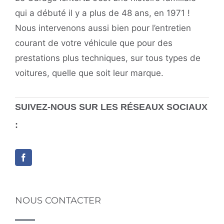
qui a débuté il y a plus de 48 ans, en 1971 !
Nous intervenons aussi bien pour l’entretien
courant de votre véhicule que pour des
prestations plus techniques, sur tous types de
voitures, quelle que soit leur marque.
SUIVEZ-NOUS SUR LES RÉSEAUX SOCIAUX
:
NOUS CONTACTER