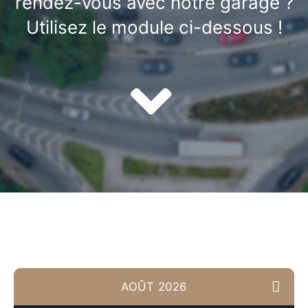
rendez-vous avec notre garage ?
Utilisez le module ci-dessous !
AOÛT 2026