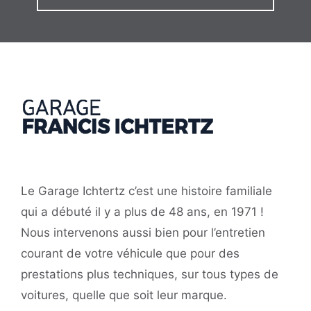
Le Garage Ichtertz c’est une histoire familiale
qui a débuté il y a plus de 48 ans, en 1971 !
Nous intervenons aussi bien pour l’entretien
courant de votre véhicule que pour des
prestations plus techniques, sur tous types de
voitures, quelle que soit leur marque.