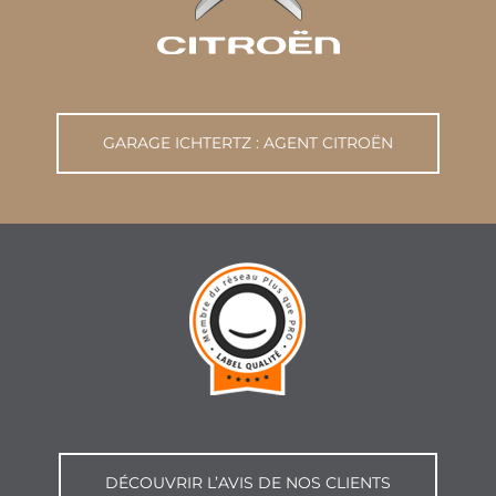
GARAGE ICHTERTZ : AGENT CITROËN
DÉCOUVRIR L’AVIS DE NOS CLIENTS