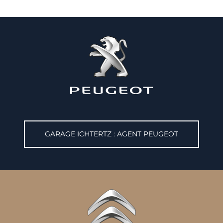
GARAGE ICHTERTZ : AGENT PEUGEOT