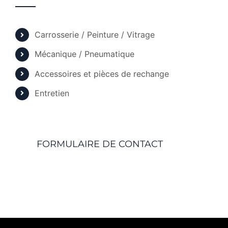
Carrosserie / Peinture / Vitrage
Mécanique / Pneumatique
Accessoires et pièces de rechange
Entretien
FORMULAIRE DE CONTACT