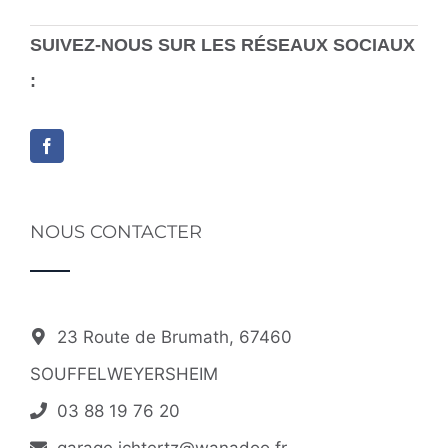
SUIVEZ-NOUS SUR LES RÉSEAUX SOCIAUX
:
NOUS CONTACTER
23 Route de Brumath, 67460
SOUFFELWEYERSHEIM
03 88 19 76 20