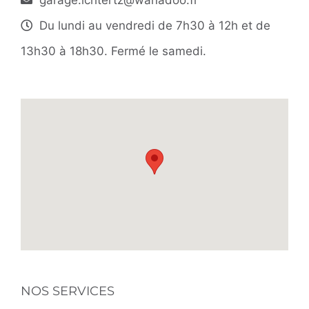
garage.ichtertz@wanadoo.fr
Du lundi au vendredi de 7h30 à 12h et de
13h30 à 18h30. Fermé le samedi.
NOS SERVICES