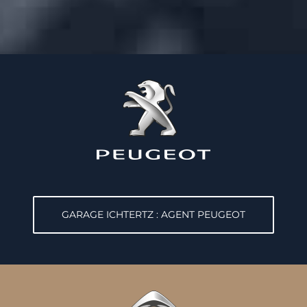
GARAGE ICHTERTZ : AGENT PEUGEOT