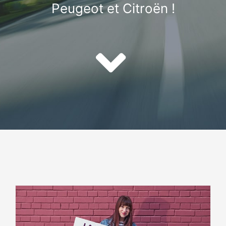
Peugeot et Citroën !