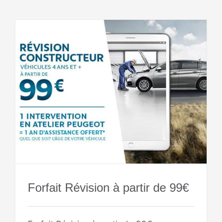
Forfait Révision à partir de 99€