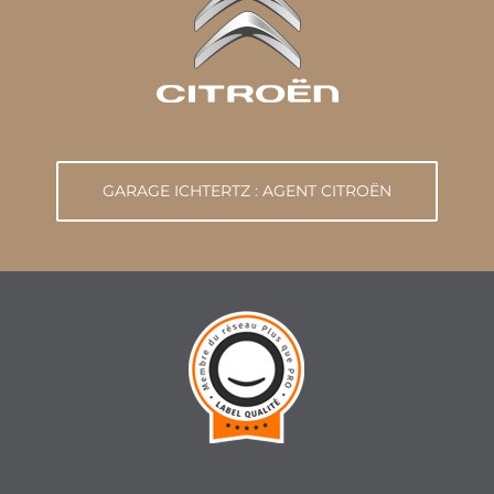
GARAGE ICHTERTZ : AGENT CITROËN