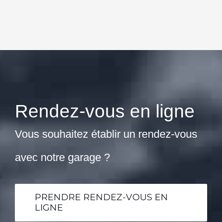
Rendez-vous en ligne
Vous souhaitez établir un rendez-vous
avec notre garage ?
PRENDRE RENDEZ-VOUS EN
LIGNE