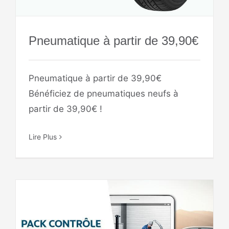
Pneumatique à partir de 39,90€
Pneumatique à partir de 39,90€
Bénéficiez de pneumatiques neufs à
partir de 39,90€ !
Lire Plus