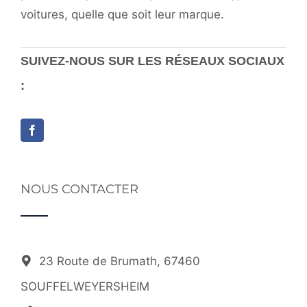
voitures, quelle que soit leur marque.
SUIVEZ-NOUS SUR LES RÉSEAUX SOCIAUX
:
NOUS CONTACTER
23 Route de Brumath, 67460
SOUFFELWEYERSHEIM