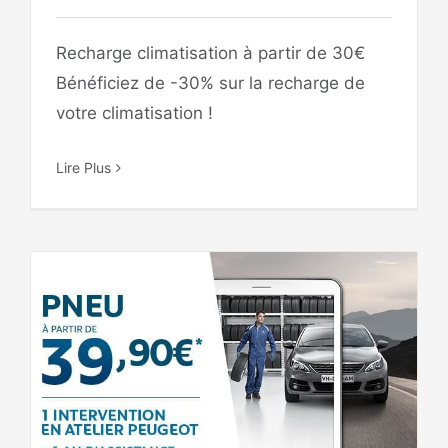
Recharge climatisation à partir de 30€
Bénéficiez de -30% sur la recharge de
votre climatisation !
Lire Plus