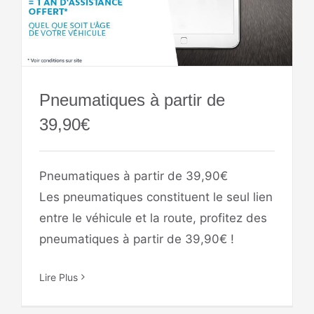
Pneumatiques à partir de
39,90€
Pneumatiques à partir de 39,90€
Les pneumatiques constituent le seul lien
entre le véhicule et la route, profitez des
pneumatiques à partir de 39,90€ !
Lire Plus