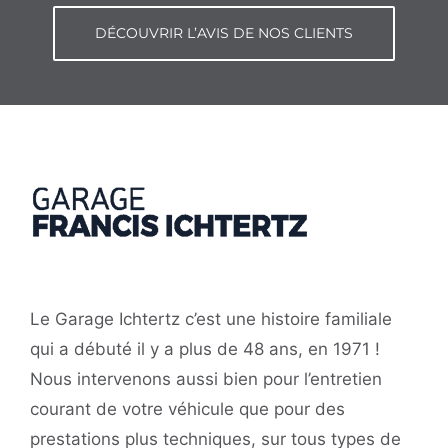
DÉCOUVRIR L’AVIS DE NOS CLIENTS
Le Garage Ichtertz c’est une histoire familiale
qui a débuté il y a plus de 48 ans, en 1971 !
Nous intervenons aussi bien pour l’entretien
courant de votre véhicule que pour des
prestations plus techniques, sur tous types de