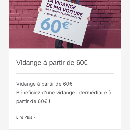
Vidange à partir de 60€
Vidange à partir de 60€
Bénéficiez d'une vidange intermédiaire à
partir de 60€ !
Lire Plus