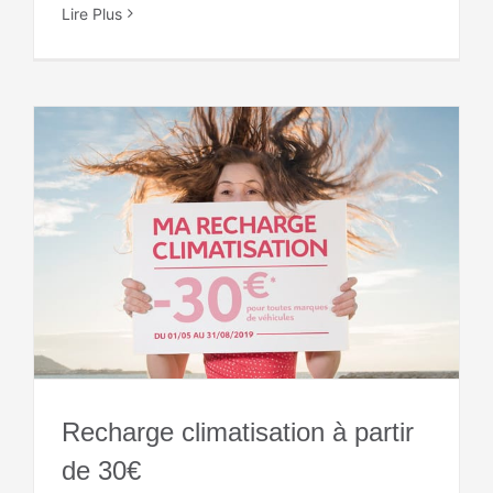
Lire Plus
Recharge climatisation à partir
de 30€