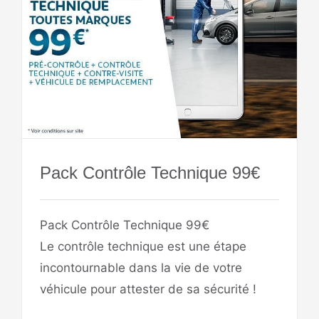
Pack Contrôle Technique 99€
Pack Contrôle Technique 99€
Le contrôle technique est une étape
incontournable dans la vie de votre
véhicule pour attester de sa sécurité !