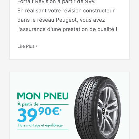
Forfait Révision à partir de 99€
En réalisant votre révision constructeur
dans le réseau Peugeot, vous avez
l'assurance d'une prestation de qualité !
Lire Plus