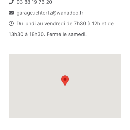
03 88 19 76 20
garage.ichtertz@wanadoo.fr
Du lundi au vendredi de 7h30 à 12h et de
13h30 à 18h30. Fermé le samedi.